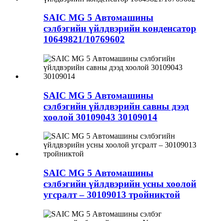
SAIC MG 5 Автомашины
сэлбэгийн үйлдвэрийн конденсатор
10649821/10769602
SAIC MG 5 Автомашины
сэлбэгийн үйлдвэрийн савны дээд
хоолой 30109043 30109014
SAIC MG 5 Автомашины
сэлбэгийн үйлдвэрийн усны хоолой
угсралт – 30109013 тройниктой