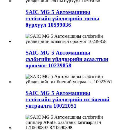
SAIC MG 5 Автомашины
сэлбэгийн үйлдвэрийн тосны
бүрхүүл 10599036
SAIC MG 5 Автомашины
сэлбэгийн үйлдвэрийн асаалтын
ороомог 10239858
SAIC MG 5 Автомашины
сэлбэгийн үйлдвэрийн их биений
унтраалга 10022051