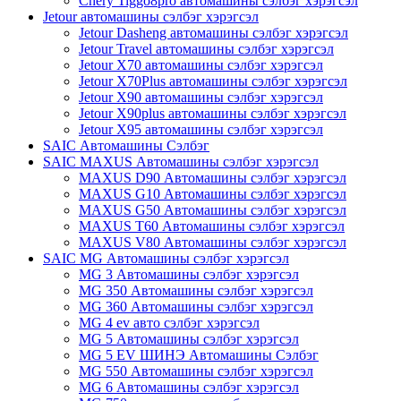
Chery Tiggo8pro автомашины сэлбэг хэрэгсэл
Jetour автомашины сэлбэг хэрэгсэл
Jetour Dasheng автомашины сэлбэг хэрэгсэл
Jetour Travel автомашины сэлбэг хэрэгсэл
Jetour X70 автомашины сэлбэг хэрэгсэл
Jetour X70Plus автомашины сэлбэг хэрэгсэл
Jetour X90 автомашины сэлбэг хэрэгсэл
Jetour X90plus автомашины сэлбэг хэрэгсэл
Jetour X95 автомашины сэлбэг хэрэгсэл
SAIC Автомашины Сэлбэг
SAIC MAXUS Автомашины сэлбэг хэрэгсэл
MAXUS D90 Автомашины сэлбэг хэрэгсэл
MAXUS G10 Автомашины сэлбэг хэрэгсэл
MAXUS G50 Автомашины сэлбэг хэрэгсэл
MAXUS T60 Автомашины сэлбэг хэрэгсэл
MAXUS V80 Автомашины сэлбэг хэрэгсэл
SAIC MG Автомашины сэлбэг хэрэгсэл
MG 3 Автомашины сэлбэг хэрэгсэл
MG 350 Автомашины сэлбэг хэрэгсэл
MG 360 Автомашины сэлбэг хэрэгсэл
MG 4 ev авто сэлбэг хэрэгсэл
MG 5 Автомашины сэлбэг хэрэгсэл
MG 5 EV ШИНЭ Автомашины Сэлбэг
MG 550 Автомашины сэлбэг хэрэгсэл
MG 6 Автомашины сэлбэг хэрэгсэл