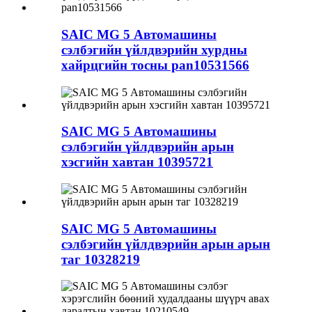
SAIC MG 5 Автомашины
сэлбэгийн үйлдвэрийн хурдны
хайрцгийн тосны pan10531566
SAIC MG 5 Автомашины
сэлбэгийн үйлдвэрийн арын
хэсгийн хавтан 10395721
SAIC MG 5 Автомашины
сэлбэгийн үйлдвэрийн арын арын
таг 10328219