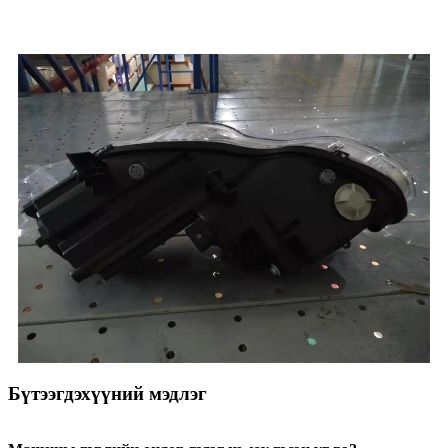
Бүтээгдэхүүний мэдлэг