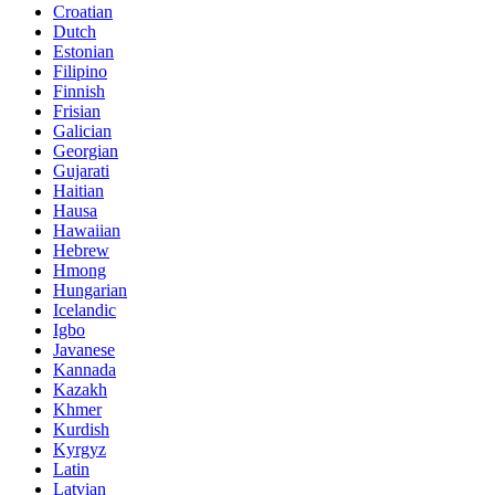
Croatian
Dutch
Estonian
Filipino
Finnish
Frisian
Galician
Georgian
Gujarati
Haitian
Hausa
Hawaiian
Hebrew
Hmong
Hungarian
Icelandic
Igbo
Javanese
Kannada
Kazakh
Khmer
Kurdish
Kyrgyz
Latin
Latvian