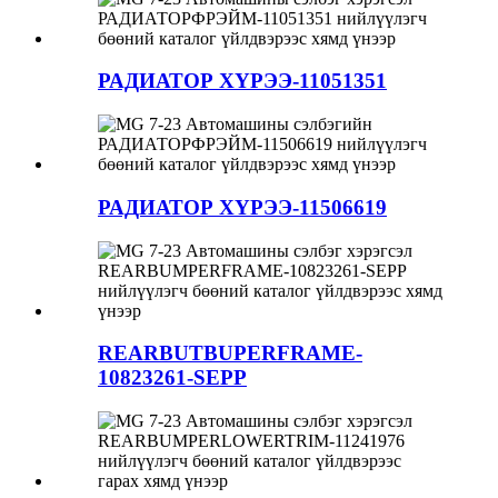
РАДИАТОР ХҮРЭЭ-11051351
РАДИАТОР ХҮРЭЭ-11506619
REARBUTBUPERFRAME-
10823261-SEPP