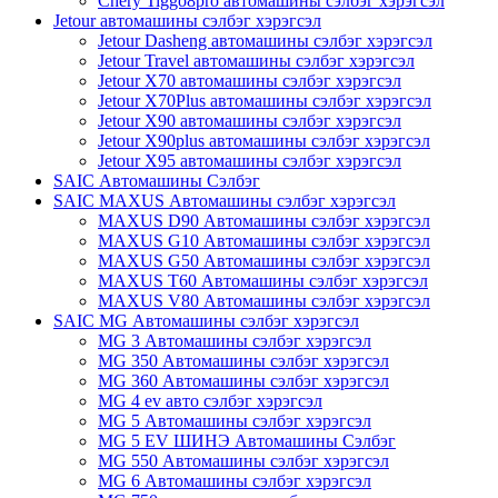
Chery Tiggo8pro автомашины сэлбэг хэрэгсэл
Jetour автомашины сэлбэг хэрэгсэл
Jetour Dasheng автомашины сэлбэг хэрэгсэл
Jetour Travel автомашины сэлбэг хэрэгсэл
Jetour X70 автомашины сэлбэг хэрэгсэл
Jetour X70Plus автомашины сэлбэг хэрэгсэл
Jetour X90 автомашины сэлбэг хэрэгсэл
Jetour X90plus автомашины сэлбэг хэрэгсэл
Jetour X95 автомашины сэлбэг хэрэгсэл
SAIC Автомашины Сэлбэг
SAIC MAXUS Автомашины сэлбэг хэрэгсэл
MAXUS D90 Автомашины сэлбэг хэрэгсэл
MAXUS G10 Автомашины сэлбэг хэрэгсэл
MAXUS G50 Автомашины сэлбэг хэрэгсэл
MAXUS T60 Автомашины сэлбэг хэрэгсэл
MAXUS V80 Автомашины сэлбэг хэрэгсэл
SAIC MG Автомашины сэлбэг хэрэгсэл
MG 3 Автомашины сэлбэг хэрэгсэл
MG 350 Автомашины сэлбэг хэрэгсэл
MG 360 Автомашины сэлбэг хэрэгсэл
MG 4 ev авто сэлбэг хэрэгсэл
MG 5 Автомашины сэлбэг хэрэгсэл
MG 5 EV ШИНЭ Автомашины Сэлбэг
MG 550 Автомашины сэлбэг хэрэгсэл
MG 6 Автомашины сэлбэг хэрэгсэл