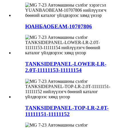
ЮАНБАОБЕАМ-10707806
TANKSIDEPANEL-LOWER-LR-
2.0T-11111153-11111154
TANKSIDEPANEL-TOP-LR-2.0T-
11111151-11111152