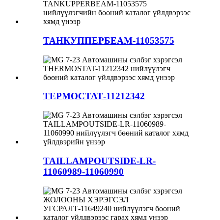
ТАНКУППЕРБЕАМ-11053575
ТЕРМОСТАТ-11212342
TAILLAMPOUTSIDE-LR-
11060989-11060990