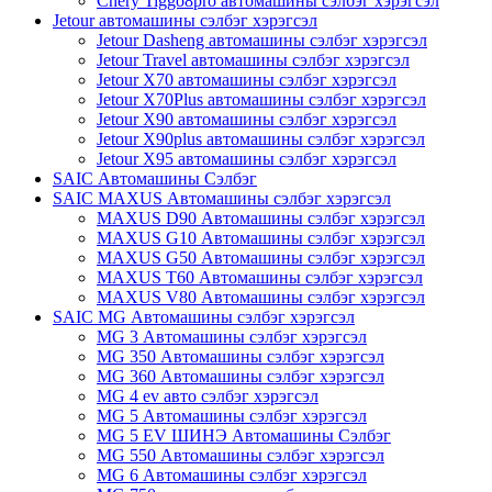
Chery Tiggo8pro автомашины сэлбэг хэрэгсэл
Jetour автомашины сэлбэг хэрэгсэл
Jetour Dasheng автомашины сэлбэг хэрэгсэл
Jetour Travel автомашины сэлбэг хэрэгсэл
Jetour X70 автомашины сэлбэг хэрэгсэл
Jetour X70Plus автомашины сэлбэг хэрэгсэл
Jetour X90 автомашины сэлбэг хэрэгсэл
Jetour X90plus автомашины сэлбэг хэрэгсэл
Jetour X95 автомашины сэлбэг хэрэгсэл
SAIC Автомашины Сэлбэг
SAIC MAXUS Автомашины сэлбэг хэрэгсэл
MAXUS D90 Автомашины сэлбэг хэрэгсэл
MAXUS G10 Автомашины сэлбэг хэрэгсэл
MAXUS G50 Автомашины сэлбэг хэрэгсэл
MAXUS T60 Автомашины сэлбэг хэрэгсэл
MAXUS V80 Автомашины сэлбэг хэрэгсэл
SAIC MG Автомашины сэлбэг хэрэгсэл
MG 3 Автомашины сэлбэг хэрэгсэл
MG 350 Автомашины сэлбэг хэрэгсэл
MG 360 Автомашины сэлбэг хэрэгсэл
MG 4 ev авто сэлбэг хэрэгсэл
MG 5 Автомашины сэлбэг хэрэгсэл
MG 5 EV ШИНЭ Автомашины Сэлбэг
MG 550 Автомашины сэлбэг хэрэгсэл
MG 6 Автомашины сэлбэг хэрэгсэл