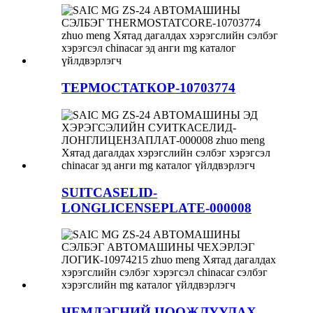
ТЕРМОСТАТКОР-10703774
SUITCASELID-
LONGLICENSEPLATE-000008
ЧЕМДЭГНИЙ ЦООЖЛУУЛАХ