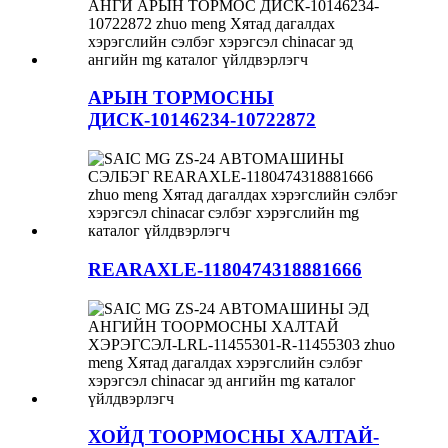
АРЫН ТОРМОСНЫ
ДИСК-10146234-10722872
REARAXLE-1180474318881666
ХОЙД ТООРМОСНЫ ХАЛТАЙ-