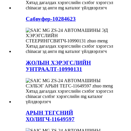
Сабвуфер-10284623
ЖОЛЫН ХЭРЭГСЛИЙН
УНТРААЛТ-10990131
АРЫН ТЕГСНИЙ
ХОЛИГЧ-11649597