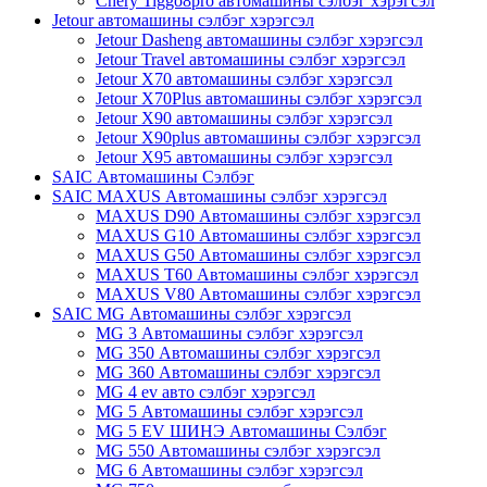
Chery Tiggo8pro автомашины сэлбэг хэрэгсэл
Jetour автомашины сэлбэг хэрэгсэл
Jetour Dasheng автомашины сэлбэг хэрэгсэл
Jetour Travel автомашины сэлбэг хэрэгсэл
Jetour X70 автомашины сэлбэг хэрэгсэл
Jetour X70Plus автомашины сэлбэг хэрэгсэл
Jetour X90 автомашины сэлбэг хэрэгсэл
Jetour X90plus автомашины сэлбэг хэрэгсэл
Jetour X95 автомашины сэлбэг хэрэгсэл
SAIC Автомашины Сэлбэг
SAIC MAXUS Автомашины сэлбэг хэрэгсэл
MAXUS D90 Автомашины сэлбэг хэрэгсэл
MAXUS G10 Автомашины сэлбэг хэрэгсэл
MAXUS G50 Автомашины сэлбэг хэрэгсэл
MAXUS T60 Автомашины сэлбэг хэрэгсэл
MAXUS V80 Автомашины сэлбэг хэрэгсэл
SAIC MG Автомашины сэлбэг хэрэгсэл
MG 3 Автомашины сэлбэг хэрэгсэл
MG 350 Автомашины сэлбэг хэрэгсэл
MG 360 Автомашины сэлбэг хэрэгсэл
MG 4 ev авто сэлбэг хэрэгсэл
MG 5 Автомашины сэлбэг хэрэгсэл
MG 5 EV ШИНЭ Автомашины Сэлбэг
MG 550 Автомашины сэлбэг хэрэгсэл
MG 6 Автомашины сэлбэг хэрэгсэл