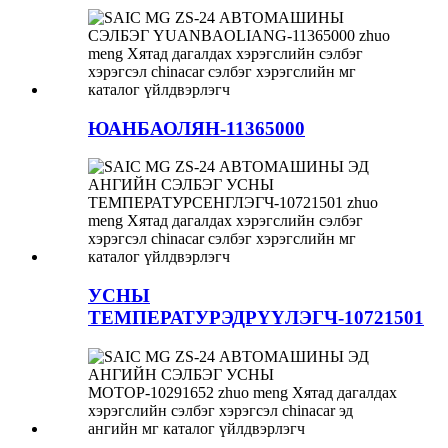
ЮАНБАОЛЯН-11365000
УСНЫ
ТЕМПЕРАТУРЭДРҮҮЛЭГЧ-10721501