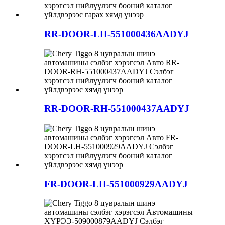
RR-DOOR-LH-551000436AADYJ
RR-DOOR-RH-551000437AADYJ
FR-DOOR-LH-551000929AADYJ