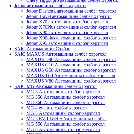
Chery Tiggo8pro автомашины сэлбэг хэрэгсэл
Jetour автомашины сэлбэг хэрэгсэл
Jetour Dasheng автомашины сэлбэг хэрэгсэл
Jetour Travel автомашины сэлбэг хэрэгсэл
Jetour X70 автомашины сэлбэг хэрэгсэл
Jetour X70Plus автомашины сэлбэг хэрэгсэл
Jetour X90 автомашины сэлбэг хэрэгсэл
Jetour X90plus автомашины сэлбэг хэрэгсэл
Jetour X95 автомашины сэлбэг хэрэгсэл
SAIC Автомашины Сэлбэг
SAIC MAXUS Автомашины сэлбэг хэрэгсэл
MAXUS D90 Автомашины сэлбэг хэрэгсэл
MAXUS G10 Автомашины сэлбэг хэрэгсэл
MAXUS G50 Автомашины сэлбэг хэрэгсэл
MAXUS T60 Автомашины сэлбэг хэрэгсэл
MAXUS V80 Автомашины сэлбэг хэрэгсэл
SAIC MG Автомашины сэлбэг хэрэгсэл
MG 3 Автомашины сэлбэг хэрэгсэл
MG 350 Автомашины сэлбэг хэрэгсэл
MG 360 Автомашины сэлбэг хэрэгсэл
MG 4 ev авто сэлбэг хэрэгсэл
MG 5 Автомашины сэлбэг хэрэгсэл
MG 5 EV ШИНЭ Автомашины Сэлбэг
MG 550 Автомашины сэлбэг хэрэгсэл
MG 6 Автомашины сэлбэг хэрэгсэл