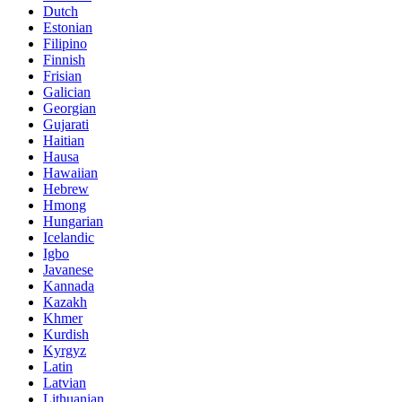
Dutch
Estonian
Filipino
Finnish
Frisian
Galician
Georgian
Gujarati
Haitian
Hausa
Hawaiian
Hebrew
Hmong
Hungarian
Icelandic
Igbo
Javanese
Kannada
Kazakh
Khmer
Kurdish
Kyrgyz
Latin
Latvian
Lithuanian