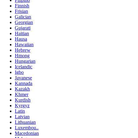
Filipino
Finnish
Frisian
Galician
Georgian
Gujarati
Haitian
Hausa
Hawaiian
Hebrew
Hmong
Hungarian
Icelandic
Igbo
Javanese
Kannada
Kazakh
Khmer
Kurdish
Kyrgyz
Latin
Latvian
Lithuanian
Luxembou..
Macedonian