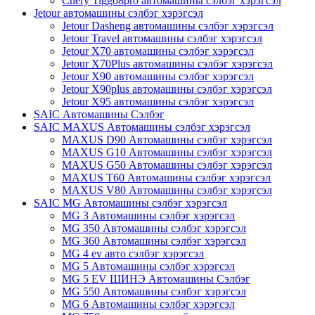
Chery Tiggo8pro автомашины сэлбэг хэрэгсэл
Jetour автомашины сэлбэг хэрэгсэл
Jetour Dasheng автомашины сэлбэг хэрэгсэл
Jetour Travel автомашины сэлбэг хэрэгсэл
Jetour X70 автомашины сэлбэг хэрэгсэл
Jetour X70Plus автомашины сэлбэг хэрэгсэл
Jetour X90 автомашины сэлбэг хэрэгсэл
Jetour X90plus автомашины сэлбэг хэрэгсэл
Jetour X95 автомашины сэлбэг хэрэгсэл
SAIC Автомашины Сэлбэг
SAIC MAXUS Автомашины сэлбэг хэрэгсэл
MAXUS D90 Автомашины сэлбэг хэрэгсэл
MAXUS G10 Автомашины сэлбэг хэрэгсэл
MAXUS G50 Автомашины сэлбэг хэрэгсэл
MAXUS T60 Автомашины сэлбэг хэрэгсэл
MAXUS V80 Автомашины сэлбэг хэрэгсэл
SAIC MG Автомашины сэлбэг хэрэгсэл
MG 3 Автомашины сэлбэг хэрэгсэл
MG 350 Автомашины сэлбэг хэрэгсэл
MG 360 Автомашины сэлбэг хэрэгсэл
MG 4 ev авто сэлбэг хэрэгсэл
MG 5 Автомашины сэлбэг хэрэгсэл
MG 5 EV ШИНЭ Автомашины Сэлбэг
MG 550 Автомашины сэлбэг хэрэгсэл
MG 6 Автомашины сэлбэг хэрэгсэл