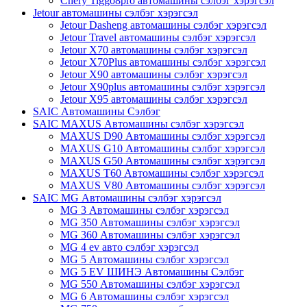
Chery Tiggo8pro автомашины сэлбэг хэрэгсэл
Jetour автомашины сэлбэг хэрэгсэл
Jetour Dasheng автомашины сэлбэг хэрэгсэл
Jetour Travel автомашины сэлбэг хэрэгсэл
Jetour X70 автомашины сэлбэг хэрэгсэл
Jetour X70Plus автомашины сэлбэг хэрэгсэл
Jetour X90 автомашины сэлбэг хэрэгсэл
Jetour X90plus автомашины сэлбэг хэрэгсэл
Jetour X95 автомашины сэлбэг хэрэгсэл
SAIC Автомашины Сэлбэг
SAIC MAXUS Автомашины сэлбэг хэрэгсэл
MAXUS D90 Автомашины сэлбэг хэрэгсэл
MAXUS G10 Автомашины сэлбэг хэрэгсэл
MAXUS G50 Автомашины сэлбэг хэрэгсэл
MAXUS T60 Автомашины сэлбэг хэрэгсэл
MAXUS V80 Автомашины сэлбэг хэрэгсэл
SAIC MG Автомашины сэлбэг хэрэгсэл
MG 3 Автомашины сэлбэг хэрэгсэл
MG 350 Автомашины сэлбэг хэрэгсэл
MG 360 Автомашины сэлбэг хэрэгсэл
MG 4 ev авто сэлбэг хэрэгсэл
MG 5 Автомашины сэлбэг хэрэгсэл
MG 5 EV ШИНЭ Автомашины Сэлбэг
MG 550 Автомашины сэлбэг хэрэгсэл
MG 6 Автомашины сэлбэг хэрэгсэл