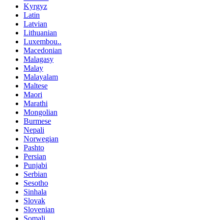
Kyrgyz
Latin
Latvian
Lithuanian
Luxembou..
Macedonian
Malagasy
Malay
Malayalam
Maltese
Maori
Marathi
Mongolian
Burmese
Nepali
Norwegian
Pashto
Persian
Punjabi
Serbian
Sesotho
Sinhala
Slovak
Slovenian
Somali