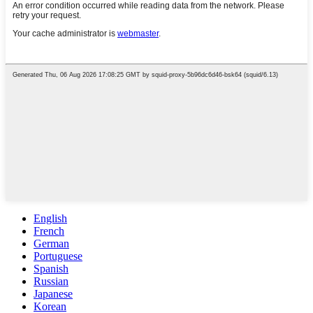
English
French
German
Portuguese
Spanish
Russian
Japanese
Korean