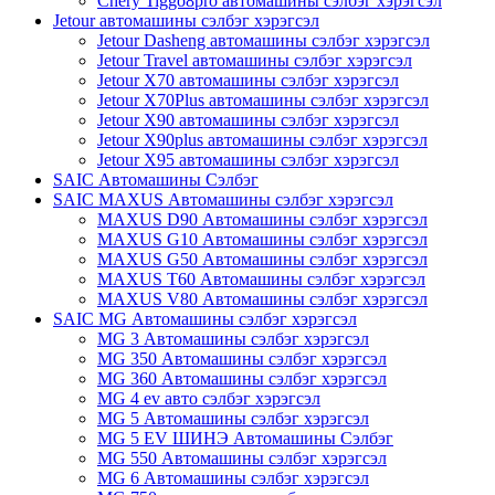
Chery Tiggo8pro автомашины сэлбэг хэрэгсэл
Jetour автомашины сэлбэг хэрэгсэл
Jetour Dasheng автомашины сэлбэг хэрэгсэл
Jetour Travel автомашины сэлбэг хэрэгсэл
Jetour X70 автомашины сэлбэг хэрэгсэл
Jetour X70Plus автомашины сэлбэг хэрэгсэл
Jetour X90 автомашины сэлбэг хэрэгсэл
Jetour X90plus автомашины сэлбэг хэрэгсэл
Jetour X95 автомашины сэлбэг хэрэгсэл
SAIC Автомашины Сэлбэг
SAIC MAXUS Автомашины сэлбэг хэрэгсэл
MAXUS D90 Автомашины сэлбэг хэрэгсэл
MAXUS G10 Автомашины сэлбэг хэрэгсэл
MAXUS G50 Автомашины сэлбэг хэрэгсэл
MAXUS T60 Автомашины сэлбэг хэрэгсэл
MAXUS V80 Автомашины сэлбэг хэрэгсэл
SAIC MG Автомашины сэлбэг хэрэгсэл
MG 3 Автомашины сэлбэг хэрэгсэл
MG 350 Автомашины сэлбэг хэрэгсэл
MG 360 Автомашины сэлбэг хэрэгсэл
MG 4 ev авто сэлбэг хэрэгсэл
MG 5 Автомашины сэлбэг хэрэгсэл
MG 5 EV ШИНЭ Автомашины Сэлбэг
MG 550 Автомашины сэлбэг хэрэгсэл
MG 6 Автомашины сэлбэг хэрэгсэл