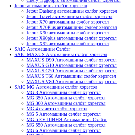
Chery Tiggo8pro автомашины сэлбэг хэрэгсэл
Jetour автомашины сэлбэг хэрэгсэл
Jetour Dasheng автомашины сэлбэг хэрэгсэл
Jetour Travel автомашины сэлбэг хэрэгсэл
Jetour X70 автомашины сэлбэг хэрэгсэл
Jetour X70Plus автомашины сэлбэг хэрэгсэл
Jetour X90 автомашины сэлбэг хэрэгсэл
Jetour X90plus автомашины сэлбэг хэрэгсэл
Jetour X95 автомашины сэлбэг хэрэгсэл
SAIC Автомашины Сэлбэг
SAIC MAXUS Автомашины сэлбэг хэрэгсэл
MAXUS D90 Автомашины сэлбэг хэрэгсэл
MAXUS G10 Автомашины сэлбэг хэрэгсэл
MAXUS G50 Автомашины сэлбэг хэрэгсэл
MAXUS T60 Автомашины сэлбэг хэрэгсэл
MAXUS V80 Автомашины сэлбэг хэрэгсэл
SAIC MG Автомашины сэлбэг хэрэгсэл
MG 3 Автомашины сэлбэг хэрэгсэл
MG 350 Автомашины сэлбэг хэрэгсэл
MG 360 Автомашины сэлбэг хэрэгсэл
MG 4 ev авто сэлбэг хэрэгсэл
MG 5 Автомашины сэлбэг хэрэгсэл
MG 5 EV ШИНЭ Автомашины Сэлбэг
MG 550 Автомашины сэлбэг хэрэгсэл
MG 6 Автомашины сэлбэг хэрэгсэл