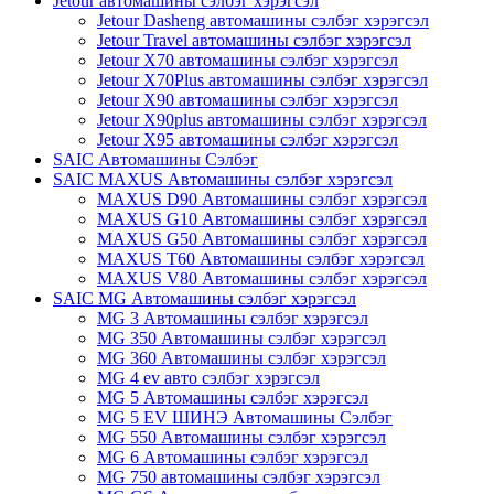
Jetour автомашины сэлбэг хэрэгсэл
Jetour Dasheng автомашины сэлбэг хэрэгсэл
Jetour Travel автомашины сэлбэг хэрэгсэл
Jetour X70 автомашины сэлбэг хэрэгсэл
Jetour X70Plus автомашины сэлбэг хэрэгсэл
Jetour X90 автомашины сэлбэг хэрэгсэл
Jetour X90plus автомашины сэлбэг хэрэгсэл
Jetour X95 автомашины сэлбэг хэрэгсэл
SAIC Автомашины Сэлбэг
SAIC MAXUS Автомашины сэлбэг хэрэгсэл
MAXUS D90 Автомашины сэлбэг хэрэгсэл
MAXUS G10 Автомашины сэлбэг хэрэгсэл
MAXUS G50 Автомашины сэлбэг хэрэгсэл
MAXUS T60 Автомашины сэлбэг хэрэгсэл
MAXUS V80 Автомашины сэлбэг хэрэгсэл
SAIC MG Автомашины сэлбэг хэрэгсэл
MG 3 Автомашины сэлбэг хэрэгсэл
MG 350 Автомашины сэлбэг хэрэгсэл
MG 360 Автомашины сэлбэг хэрэгсэл
MG 4 ev авто сэлбэг хэрэгсэл
MG 5 Автомашины сэлбэг хэрэгсэл
MG 5 EV ШИНЭ Автомашины Сэлбэг
MG 550 Автомашины сэлбэг хэрэгсэл
MG 6 Автомашины сэлбэг хэрэгсэл
MG 750 автомашины сэлбэг хэрэгсэл