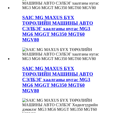
SAIC MG MAXUS БҮХ
ТӨРӨЛИЙН МАШИНЫ АВТО
СЭЛБЭГ хаалганы нугас MG3
MG6 MGGT MG350 MGT60
MGV80
SAIC MG MAXUS БҮХ
ТӨРӨЛИЙН МАШИНЫ АВТО
СЭЛБЭГ хаалганы нугас MG3
MG6 MGGT MG350 MGT60
MGV80