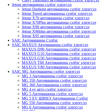
Chery Tiggo8pro автомашины сэлбэг хэрэгсэл
Jetour автомашины сэлбэг хэрэгсэл
Jetour Dasheng автомашины сэлбэг хэрэгсэл
Jetour Travel автомашины сэлбэг хэрэгсэл
Jetour X70 автомашины сэлбэг хэрэгсэл
Jetour X70Plus автомашины сэлбэг хэрэгсэл
Jetour X90 автомашины сэлбэг хэрэгсэл
Jetour X90plus автомашины сэлбэг хэрэгсэл
Jetour X95 автомашины сэлбэг хэрэгсэл
SAIC Автомашины Сэлбэг
SAIC MAXUS Автомашины сэлбэг хэрэгсэл
MAXUS D90 Автомашины сэлбэг хэрэгсэл
MAXUS G10 Автомашины сэлбэг хэрэгсэл
MAXUS G50 Автомашины сэлбэг хэрэгсэл
MAXUS T60 Автомашины сэлбэг хэрэгсэл
MAXUS V80 Автомашины сэлбэг хэрэгсэл
SAIC MG Автомашины сэлбэг хэрэгсэл
MG 3 Автомашины сэлбэг хэрэгсэл
MG 350 Автомашины сэлбэг хэрэгсэл
MG 360 Автомашины сэлбэг хэрэгсэл
MG 4 ev авто сэлбэг хэрэгсэл
MG 5 Автомашины сэлбэг хэрэгсэл
MG 5 EV ШИНЭ Автомашины Сэлбэг
MG 550 Автомашины сэлбэг хэрэгсэл
MG 6 Автомашины сэлбэг хэрэгсэл