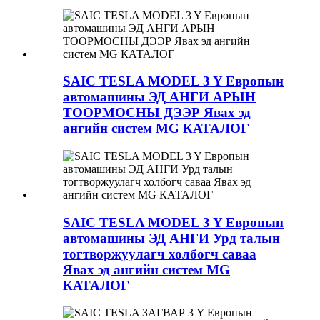
SAIC TESLA MODEL 3 Y Европын
автомашины ЭД АНГИ АРЫН
ТООРМОСНЫ ДЭЭР Явах эд
ангийн систем MG КАТАЛОГ
SAIC TESLA MODEL 3 Y Европын
автомашины ЭД АНГИ Урд талын
тогтворжуулагч холбогч саваа
Явах эд ангийн систем MG
КАТАЛОГ