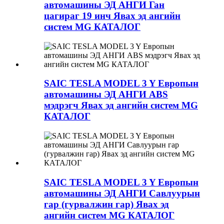
автомашины ЭД АНГИ Ган
цагираг 19 инч Явах эд ангийн
систем MG КАТАЛОГ
SAIC TESLA MODEL 3 Y Европын
автомашины ЭД АНГИ ABS
мэдрэгч Явах эд ангийн систем MG
КАТАЛОГ
SAIC TESLA MODEL 3 Y Европын
автомашины ЭД АНГИ Савлуурын
гар (гурвалжин гар) Явах эд
ангийн систем MG КАТАЛОГ