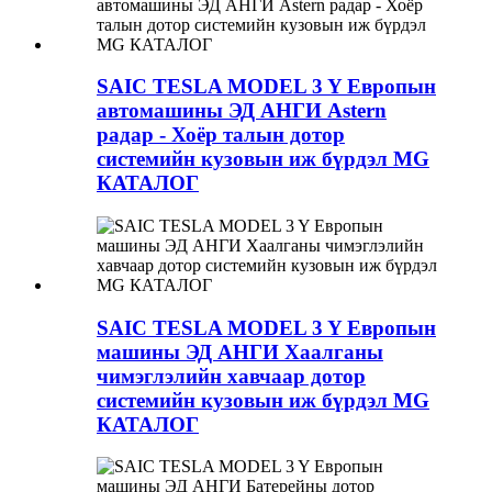
SAIC TESLA MODEL 3 Y Европын
автомашины ЭД АНГИ Astern
радар - Хоёр талын дотор
системийн кузовын иж бүрдэл MG
КАТАЛОГ
SAIC TESLA MODEL 3 Y Европын
машины ЭД АНГИ Хаалганы
чимэглэлийн хавчаар дотор
системийн кузовын иж бүрдэл MG
КАТАЛОГ