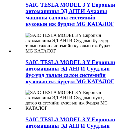
SAIC TESLA MODEL 3 Y Европын
автомашины ЭД АНГИ Ачааны
машины салоны системийн
кузовын иж бүрдэл MG КАТАЛОГ
SAIC TESLA MODEL 3 Y Европын
автомашины ЭД АНГИ Суудлын
бүс-урд талын салон системийн
кузовын иж бүрдэл MG КАТАЛОГ
SAIC TESLA MODEL 3 Y Европын
автомашины ЭД АНГИ Суудлын