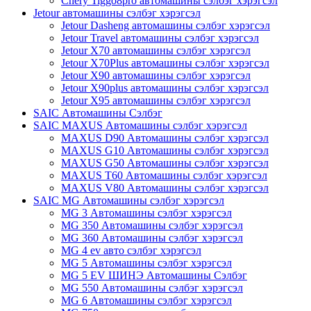
Chery Tiggo8pro автомашины сэлбэг хэрэгсэл
Jetour автомашины сэлбэг хэрэгсэл
Jetour Dasheng автомашины сэлбэг хэрэгсэл
Jetour Travel автомашины сэлбэг хэрэгсэл
Jetour X70 автомашины сэлбэг хэрэгсэл
Jetour X70Plus автомашины сэлбэг хэрэгсэл
Jetour X90 автомашины сэлбэг хэрэгсэл
Jetour X90plus автомашины сэлбэг хэрэгсэл
Jetour X95 автомашины сэлбэг хэрэгсэл
SAIC Автомашины Сэлбэг
SAIC MAXUS Автомашины сэлбэг хэрэгсэл
MAXUS D90 Автомашины сэлбэг хэрэгсэл
MAXUS G10 Автомашины сэлбэг хэрэгсэл
MAXUS G50 Автомашины сэлбэг хэрэгсэл
MAXUS T60 Автомашины сэлбэг хэрэгсэл
MAXUS V80 Автомашины сэлбэг хэрэгсэл
SAIC MG Автомашины сэлбэг хэрэгсэл
MG 3 Автомашины сэлбэг хэрэгсэл
MG 350 Автомашины сэлбэг хэрэгсэл
MG 360 Автомашины сэлбэг хэрэгсэл
MG 4 ev авто сэлбэг хэрэгсэл
MG 5 Автомашины сэлбэг хэрэгсэл
MG 5 EV ШИНЭ Автомашины Сэлбэг
MG 550 Автомашины сэлбэг хэрэгсэл
MG 6 Автомашины сэлбэг хэрэгсэл