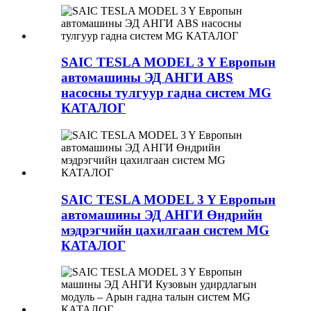
SAIC TESLA MODEL 3 Y Европын
автомашины ЭД АНГИ ABS
насосны тулгуур гадна систем MG
КАТАЛОГ
SAIC TESLA MODEL 3 Y Европын
автомашины ЭД АНГИ Өндрийн
мэдрэгчийн цахилгаан систем MG
КАТАЛОГ