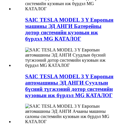
SAIC TESLA MODEL 3 Y Европын
машины ЭД АНГИ Батерейны
дотор системийн кузовын иж
бүрдэл MG КАТАЛОГ
SAIC TESLA MODEL 3 Y Европын
автомашины ЭД АНГИ Суудлын
бүсний түгжээний дотор системийн
кузовын иж бүрдэл MG КАТАЛОГ