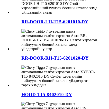
RR-DOOR-LH-T15-6201010-DY
RR-DOOR-RH-T15-6201020-DY
HOOD-T15-8402010-DY