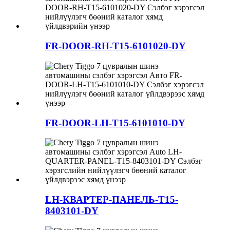
FR-DOOR-RH-T15-6101020-DY
FR-DOOR-LH-T15-6101010-DY
LH-КВАРТЕР-ПАНЕЛЬ-T15-
8403101-DY