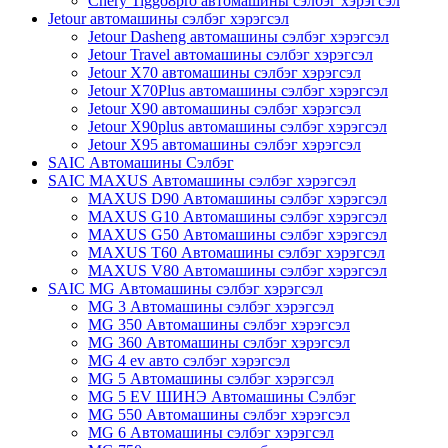
Chery Tiggo8pro автомашины сэлбэг хэрэгсэл
Jetour автомашины сэлбэг хэрэгсэл
Jetour Dasheng автомашины сэлбэг хэрэгсэл
Jetour Travel автомашины сэлбэг хэрэгсэл
Jetour X70 автомашины сэлбэг хэрэгсэл
Jetour X70Plus автомашины сэлбэг хэрэгсэл
Jetour X90 автомашины сэлбэг хэрэгсэл
Jetour X90plus автомашины сэлбэг хэрэгсэл
Jetour X95 автомашины сэлбэг хэрэгсэл
SAIC Автомашины Сэлбэг
SAIC MAXUS Автомашины сэлбэг хэрэгсэл
MAXUS D90 Автомашины сэлбэг хэрэгсэл
MAXUS G10 Автомашины сэлбэг хэрэгсэл
MAXUS G50 Автомашины сэлбэг хэрэгсэл
MAXUS T60 Автомашины сэлбэг хэрэгсэл
MAXUS V80 Автомашины сэлбэг хэрэгсэл
SAIC MG Автомашины сэлбэг хэрэгсэл
MG 3 Автомашины сэлбэг хэрэгсэл
MG 350 Автомашины сэлбэг хэрэгсэл
MG 360 Автомашины сэлбэг хэрэгсэл
MG 4 ev авто сэлбэг хэрэгсэл
MG 5 Автомашины сэлбэг хэрэгсэл
MG 5 EV ШИНЭ Автомашины Сэлбэг
MG 550 Автомашины сэлбэг хэрэгсэл
MG 6 Автомашины сэлбэг хэрэгсэл