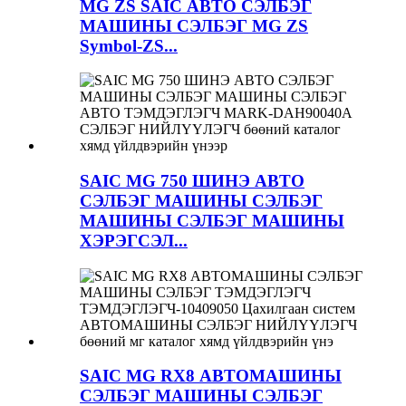
MG ZS SAIC АВТО СЭЛБЭГ
МАШИНЫ СЭЛБЭГ MG ZS
Symbol-ZS...
SAIC MG 750 ШИНЭ АВТО
СЭЛБЭГ МАШИНЫ СЭЛБЭГ
МАШИНЫ СЭЛБЭГ МАШИНЫ
ХЭРЭГСЭЛ...
SAIC MG RX8 АВТОМАШИНЫ
СЭЛБЭГ МАШИНЫ СЭЛБЭГ