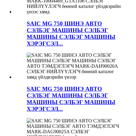
SAIC MG 750 ШИНЭ АВТО
СЭЛБЭГ МАШИНЫ СЭЛБЭГ
МАШИНЫ СЭЛБЭГ МАШИНЫ
ХЭРЭГСЭЛ...
SAIC MG 750 ШИНЭ АВТО
СЭЛБЭГ МАШИНЫ СЭЛБЭГ
МАШИНЫ СЭЛБЭГ МАШИНЫ
ХЭРЭГСЭЛ...