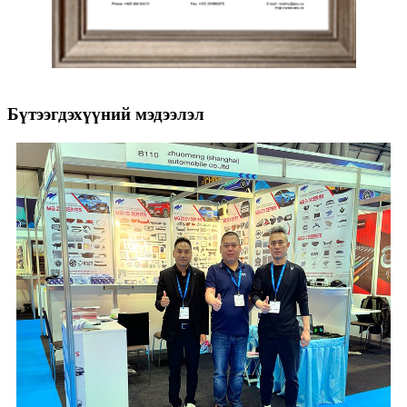
Бүтээгдэхүүний мэдээлэл