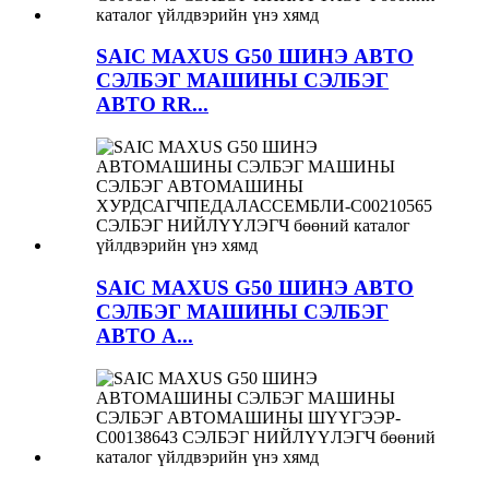
SAIC MAXUS G50 ШИНЭ АВТО
СЭЛБЭГ МАШИНЫ СЭЛБЭГ
АВТО RR...
SAIC MAXUS G50 ШИНЭ АВТО
СЭЛБЭГ МАШИНЫ СЭЛБЭГ
АВТО А...