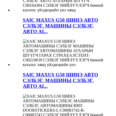
SAIC MAXUS G50 ШИНЭ АВТО
СЭЛБЭГ, МАШИНЫ СЭЛБЭГ,
АВТО AI...
SAIC MAXUS G50 ШИНЭ АВТО
СЭЛБЭГ, МАШИНЫ СЭЛБЭГ,
АВТО AI...