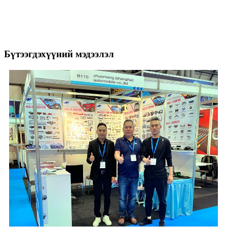
Бүтээгдэхүүний мэдээлэл