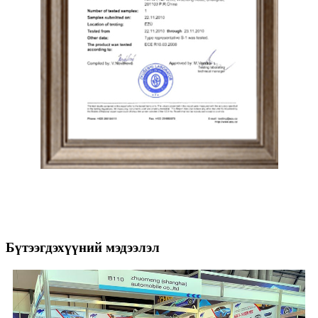
Бүтээгдэхүүний мэдээлэл