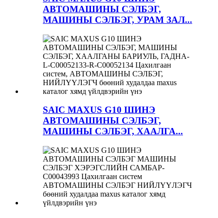
АВТОМАШИНЫ СЭЛБЭГ,
МАШИНЫ СЭЛБЭГ, УРАМ ЗАЛ...
SAIC MAXUS G10 ШИНЭ
АВТОМАШИНЫ СЭЛБЭГ,
МАШИНЫ СЭЛБЭГ, ХААЛГА...