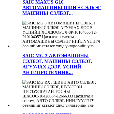
SAIC MAXUS G10
АВТОМАШИНЫ ШИНЭ СЭЛБЭГ
МАШИНЫ СЭЛБЭГ...
SAIC MG 3 АВТОМАШИНЫ
СЭЛБЭГ, МАШИНЫ СЭЛБЭГ,
АГУУЛАХ ДЭЭР, ҮСНИЙ
АНТИПРОТЕХНИК...