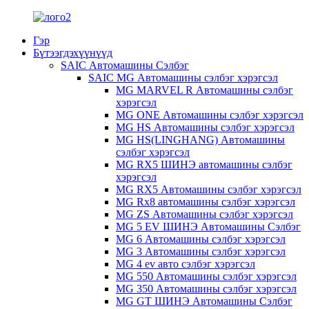
Гэр
Бүтээгдэхүүнүүд
SAIC Автомашины Сэлбэг
SAIC MG Автомашины сэлбэг хэрэгсэл
MG MARVEL R Автомашины сэлбэг
хэрэгсэл
MG ONE Автомашины сэлбэг хэрэгсэл
MG HS Автомашины сэлбэг хэрэгсэл
MG HS(LINGHANG) Автомашины
сэлбэг хэрэгсэл
MG RX5 ШИНЭ автомашины сэлбэг
хэрэгсэл
MG RX5 Автомашины сэлбэг хэрэгсэл
MG Rx8 автомашины сэлбэг хэрэгсэл
MG ZS Автомашины сэлбэг хэрэгсэл
MG 5 EV ШИНЭ Автомашины Сэлбэг
MG 6 Автомашины сэлбэг хэрэгсэл
MG 3 Автомашины сэлбэг хэрэгсэл
MG 4 ev авто сэлбэг хэрэгсэл
MG 550 Автомашины сэлбэг хэрэгсэл
MG 350 Автомашины сэлбэг хэрэгсэл
MG GT ШИНЭ Автомашины Сэлбэг