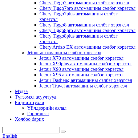
Chery Tiggo7 автомашины сэлбэг хэрэгсэл
Chery Tiggo7pro автомашины сэлбэг хэрэгсэл
Chery Tiggo7plus автомашины сэлбэг
хэрэгсэл
Chery Tiggo8 автомашины сэлбэг хэрэгсэл
Chery Tiggo8pro автомашины сэлбэг хэрэгсэл
Chery Tiggo8plus автомашины сэлбэг
хэрэгсэл
Chery Arrizo EX автомашины сэлбэг хэрэгсэл
Jetour автомашины сэлбэг хэрэгсэл
Jetour X70 автомашины сэлбэг хэрэгсэл
Jetour X90plus автомашины сэлбэг хэрэгсэл
Jetour X90 автомашины сэлбэг хэрэгсэл
Jetour X95 автомашины сэлбэг хэрэгсэл
Jetour Dasheng автомашины сэлбэг хэрэгсэл
Jetour Travel автомашины сэлбэг хэрэгсэл
Мэдээ
Түгээмэл асуултууд
Бидний тухай
Үйлдвэрийн аялал
Гэрчилгээ
Холбоо барих
English